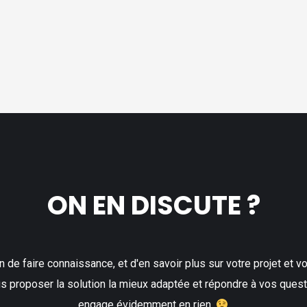
ON EN DISCUTE ?
n de faire connaissance, et d'en savoir plus sur votre projet et v
us proposer la solution la mieux adaptée et répondre à vos quest
engage évidemment en rien.