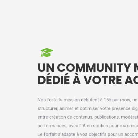
UN COMMUNITY
DÉDIÉ À VOTRE A
Nos forfaits mission débutent à 15h par mois, u
structurer, animer et optimiser votre présence dig
entre création de contenus, publications, modérat
performances, avec l’IA en soutien pour maximiser
Le forfait s’adapte à vos objectifs pour un acco