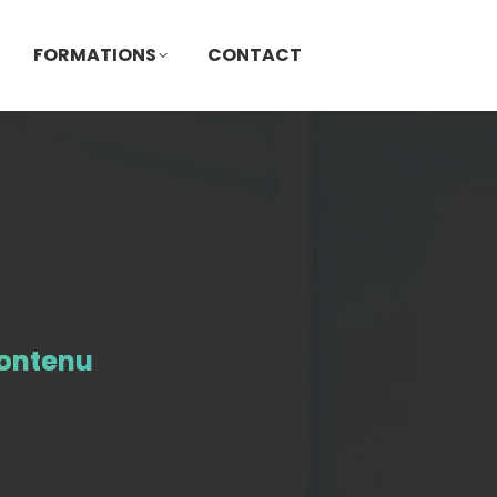
FORMATIONS
CONTACT
ontenu