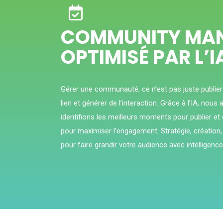
COMMUNITY MA
OPTIMISÉ PAR L’I
Gérer une communauté, ce n’est pas juste publier
lien et générer de l’interaction. Grâce à l’IA, nou
identifions les meilleurs moments pour publier 
pour maximiser l’engagement. Stratégie, création,
pour faire grandir votre audience avec intelligence 