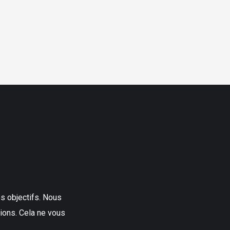
os objectifs. Nous
ions. Cela ne vous