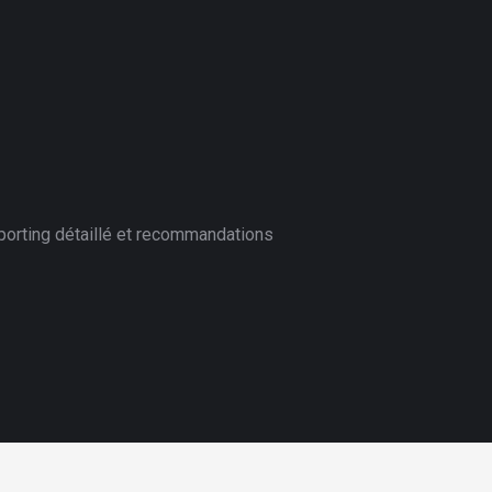
porting détaillé et recommandations