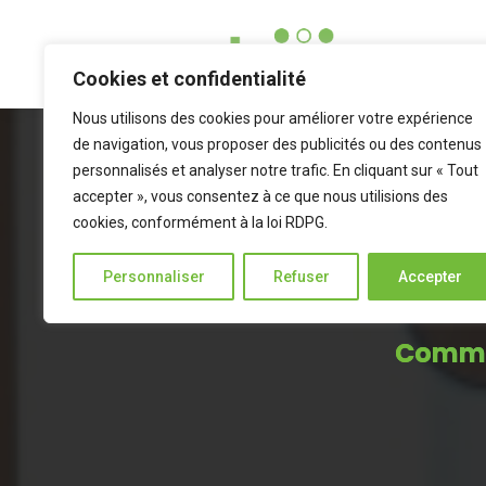
Cookies et confidentialité
Nous utilisons des cookies pour améliorer votre expérience
de navigation, vous proposer des publicités ou des contenus
personnalisés et analyser notre trafic. En cliquant sur « Tout
accepter », vous consentez à ce que nous utilisions des
cookies, conformément à la loi RDPG.
Personnaliser
Refuser
Accepter
Commu