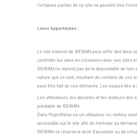
Certaines parties de ce site ne peuvent être fonc
Liens hypertextes :
Le site internet de IDEWAN peut offrir des liens 
contrôler les sites en connexion avec ses sites in
IDEWAN ne répond pas de la disponibilité de tels
nature que ce soit, résultant du contenu de ces s
peut être fait de ces éléments. Les risques liés à 
Les utilisateurs, les abonnés et les visiteurs des
préalable de IDEWAN.
Dans l’hypothèse où un utilisateur ou visiteur souh
accessible sur le site afin de formuler sa demand
IDEWAN se réserve le droit d’accepter ou de refuse