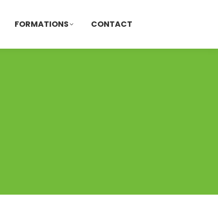
FORMATIONS
CONTACT