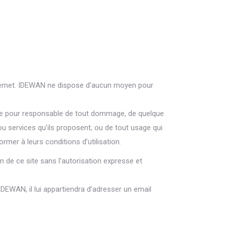
Internet. IDEWAN ne dispose d’aucun moyen pour
enue pour responsable de tout dommage, de quelque
u services qu’ils proposent, ou de tout usage qui
ormer à leurs conditions d’utilisation.
on de ce site sans l’autorisation expresse et
 IDEWAN, il lui appartiendra d’adresser un email