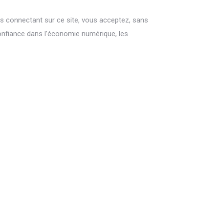
ous connectant sur ce site, vous acceptez, sans
confiance dans l’économie numérique, les