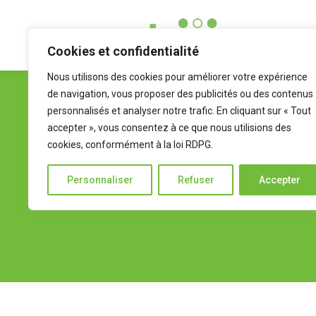
Cookies et confidentialité
Nous utilisons des cookies pour améliorer votre expérience
de navigation, vous proposer des publicités ou des contenus
personnalisés et analyser notre trafic. En cliquant sur « Tout
accepter », vous consentez à ce que nous utilisions des
cookies, conformément à la loi RDPG.
Personnaliser
Refuser
Accepter