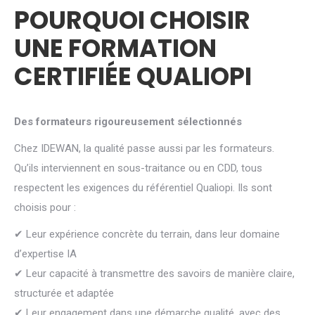
POURQUOI CHOISIR
UNE FORMATION
CERTIFIÉE QUALIOPI
Des formateurs rigoureusement sélectionnés
Chez IDEWAN, la qualité passe aussi par
les formateurs.
Qu’ils interviennent en sous-traitance ou en CDD, tous
respectent les exigences du référentiel Qualiopi. Ils sont
choisis pour :
✔ Leur
expérience concrète du terrain, dans leur domaine
d’expertise IA
✔ Leur capacité à transmettre des savoirs de manière claire,
structurée et adaptée
✔ Leur engagement dans une démarche qualité, avec des