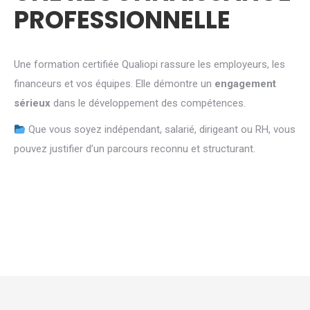
PROFESSIONNELLE
Une formation certifiée Qualiopi rassure les employeurs, les
financeurs et vos équipes. Elle démontre un
engagement
sérieux
dans le développement des compétences.
Que vous soyez indépendant, salarié, dirigeant ou RH, vous
pouvez justifier d’un parcours reconnu et structurant.