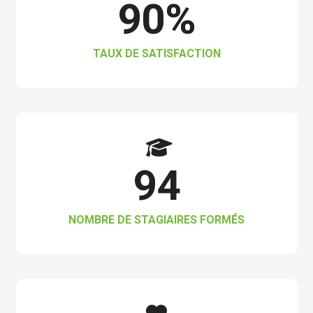
90
%
TAUX DE SATISFACTION
94
NOMBRE DE STAGIAIRES FORMÉS