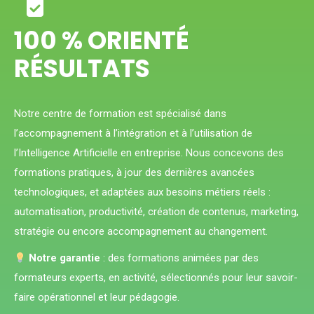
100 % ORIENTÉ
RÉSULTATS
Notre centre de formation est spécialisé dans
l’accompagnement à l’intégration et à l’utilisation de
l’Intelligence Artificielle en entreprise. Nous concevons des
formations pratiques, à jour des dernières avancées
technologiques, et adaptées aux besoins métiers réels :
automatisation, productivité, création de contenus, marketing,
stratégie ou encore accompagnement au changement.
Notre garantie
: des formations animées par des
formateurs experts, en activité, sélectionnés pour leur savoir-
faire opérationnel et leur pédagogie.