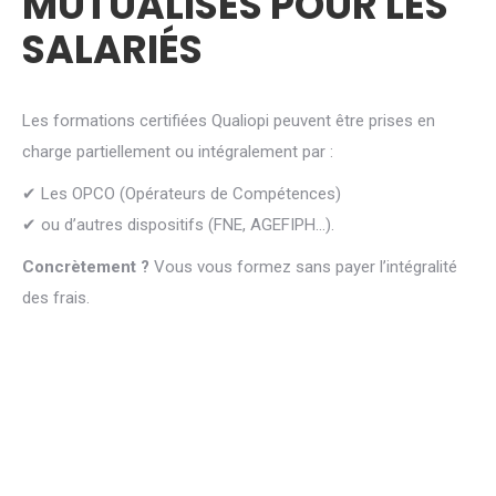
MUTUALISÉS POUR LES
SALARIÉS
Les formations certifiées Qualiopi peuvent être prises en
charge partiellement ou intégralement par :
✔ L
es OPCO (Opérateurs de Compétences)
✔
ou d’autres dispositifs (FNE, AGEFIPH…).
Concrètement ?
Vous vous formez sans payer l’intégralité
des frais.