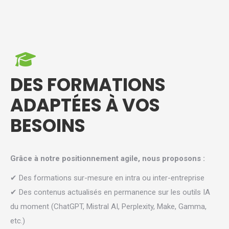
DES FORMATIONS
ADAPTÉES À VOS
BESOINS
Grâce à notre positionnement agile, nous proposons :
✔ Des
formations sur-mesure
en intra ou inter-entreprise
✔ D
es contenus actualisés en permanence sur les outils IA
du moment (ChatGPT, Mistral AI, Perplexity, Make, Gamma,
etc.)