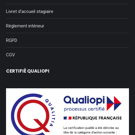
Livret d’accueil stagiaire
Règlement intérieur
RGPD
CGV
CERTIFIÉ QUALIOPI