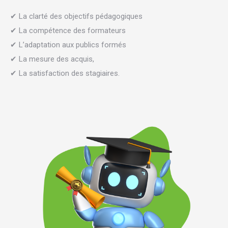
✔ La clarté des objectifs pédagogiques
✔ La compétence des formateurs
✔ L’adaptation aux publics formés
✔ La mesure des acquis,
✔ La satisfaction des stagiaires.