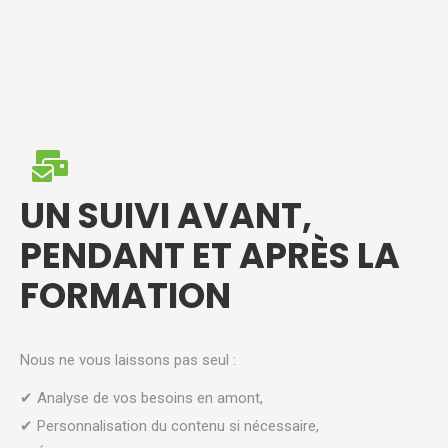
UN SUIVI AVANT,
PENDANT ET APRÈS LA
FORMATION
Nous ne vous laissons pas seul :
✔ Analyse de vos besoins en amont,
✔ Personnalisation du contenu si nécessaire,