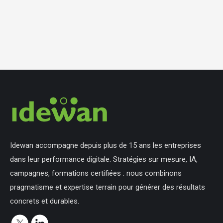
Idewan accompagne depuis plus de 15 ans les entreprises
dans leur performance digitale. Stratégies sur mesure, IA,
campagnes, formations certifiées : nous combinons
pragmatisme et expertise terrain pour générer des résultats
concrets et durables.