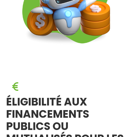
ÉLIGIBILITÉ AUX
FINANCEMENTS
PUBLICS OU