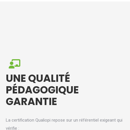
UNE QUALITÉ
PÉDAGOGIQUE
GARANTIE
La certification Qualiopi repose sur un référentiel exigeant qui
vérifie :