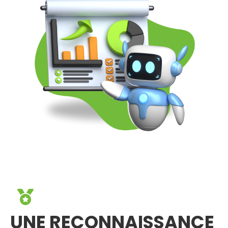
UNE RECONNAISSANCE