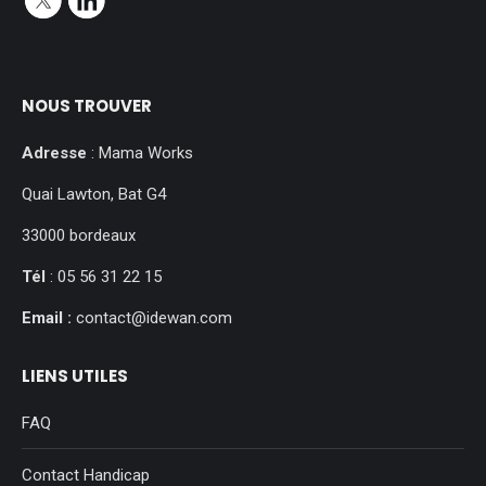
NOUS TROUVER
Adresse
: Mama Works
Quai Lawton, Bat G4
33000 bordeaux
Tél
: 05 56 31 22 15
Email :
contact@idewan.com
LIENS UTILES
FAQ
Contact Handicap