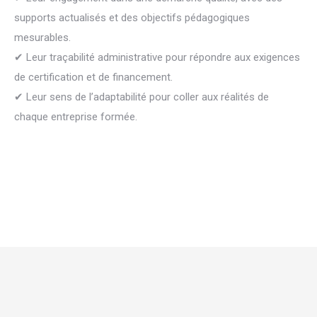
supports actualisés et des objectifs pédagogiques
mesurables.
✔ Leur traçabilité administrative pour répondre aux exigences
de certification et de financement.
✔ Leur sens de l’adaptabilité pour coller aux réalités de
chaque entreprise formée.